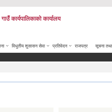
 गाउँ कार्यपालिकाको कार्यालय
जना
विधुतीय शुसासन सेवा
प्रतिवेदन
राजपत्र
सूचना तथ