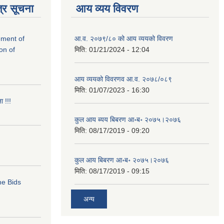
्र सूचना
आय व्यय विवरण
rement of
आ.व. २०७९/८० को आय व्ययको विवरण
on of
मिति:
01/21/2024 - 12:04
आय व्ययको विवरणव आ.व. २०७८/०८९
मिति:
01/07/2023 - 16:30
ा !!!
कुल आय ब्यय बिबरण आ॰ब॰ २०७५।२०७६
मिति:
08/17/2019 - 09:20
कुल आय बिबरण आ॰ब॰ २०७५।२०७६
मिति:
08/17/2019 - 09:15
ne Bids
अन्य