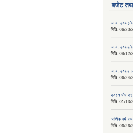
बजेट तथा
आ.व. २०८३/८४ 
मिति:
06/23/
आ.व. २०८२/८३
मिति:
08/12/
आ.ब. २०८२।०
मिति:
06/24/
२०८१ पौष २९ ग
मिति:
01/13/
आर्थिक वर्ष २
मिति:
06/26/