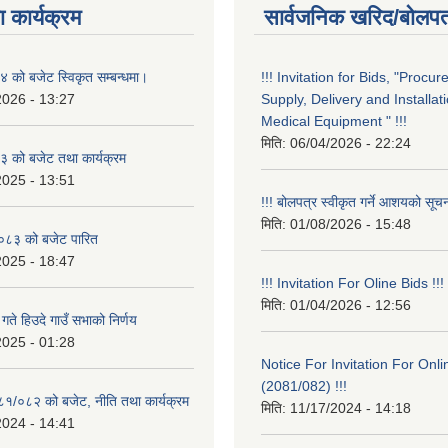
 कार्यक्रम
सार्वजनिक खरिद/बोलपत
को बजेट स्विकृत सम्बन्धमा।
!!! Invitation for Bids, "Procu
2026 - 13:27
Supply, Delivery and Installati
Medical Equipment " !!!
मिति:
06/04/2026 - 22:24
 को बजेट तथा कार्यक्रम
2025 - 13:51
!!! बोलपत्र स्वीकृत गर्ने आशयको सूचन
मिति:
01/08/2026 - 15:48
८३ को बजेट पारित
2025 - 18:47
!!! Invitation For Oline Bids !!!
मिति:
01/04/2026 - 12:56
ते हिउदे गाउँ सभाको निर्णय
2025 - 01:28
Notice For Invitation For Onli
(2081/082) !!!
०८१/०८२ को बजेट, नीति तथा कार्यक्रम
मिति:
11/17/2024 - 14:18
2024 - 14:41