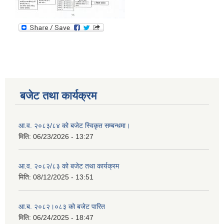
बजेट तथा कार्यक्रम
आ.व. २०८३/८४ को बजेट स्विकृत सम्बन्धमा।
मिति:
06/23/2026 - 13:27
आ.व. २०८२/८३ को बजेट तथा कार्यक्रम
मिति:
08/12/2025 - 13:51
आ.ब. २०८२।०८३ को बजेट पारित
मिति:
06/24/2025 - 18:47