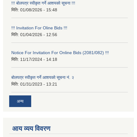
!!! बोलपत्र स्वीकृत गर्ने आशयको सूचना !!!
मिति:
01/08/2026 - 15:48
!!! Invitation For Oline Bids !!!
मिति:
01/04/2026 - 12:56
Notice For Invitation For Online Bids (2081/082) !!!
मिति:
11/17/2024 - 14:18
बोलपत्र स्वीकृत गर्ने आशयको सूचना नं. २
मिति:
01/31/2023 - 13:21
अन्य
आय व्यय विवरण