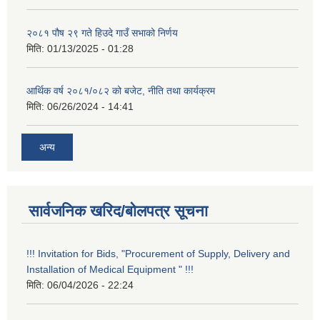
२०८१ पौष २९ गते हिउदे गाउँ सभाको निर्णय
मिति:
01/13/2025 - 01:28
आर्थिक वर्ष २०८१/०८२ को बजेट, नीति तथा कार्यक्रम
मिति:
06/26/2024 - 14:41
अन्य
सार्वजनिक खरिद/बोलपत्र सूचना
!!! Invitation for Bids, "Procurement of Supply, Delivery and
Installation of Medical Equipment " !!!
मिति:
06/04/2026 - 22:24