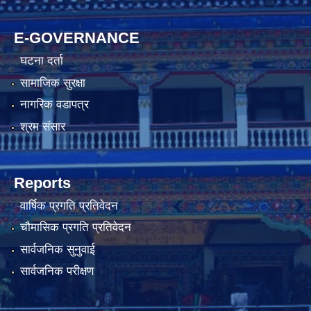
E-GOVERNANCE
घटना दर्ता
सामाजिक सुरक्षा
नागरिक वडापत्र
श्रम संसार
Reports
वार्षिक प्रगति प्रतिवेदन
चौमासिक प्रगति प्रतिवेदन
सार्वजनिक सुनुवाई
सार्वजनिक परीक्षण