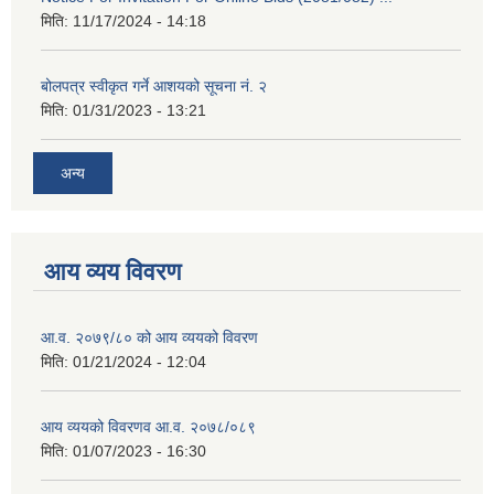
मिति:
11/17/2024 - 14:18
बोलपत्र स्वीकृत गर्ने आशयको सूचना नं. २
मिति:
01/31/2023 - 13:21
अन्य
आय व्यय विवरण
आ.व. २०७९/८० को आय व्ययको विवरण
मिति:
01/21/2024 - 12:04
आय व्ययको विवरणव आ.व. २०७८/०८९
मिति:
01/07/2023 - 16:30