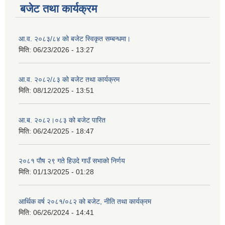
बजेट तथा कार्यक्रम
आ.व. २०८३/८४ को बजेट स्विकृत सम्बन्धमा।
मिति:
06/23/2026 - 13:27
आ.व. २०८२/८३ को बजेट तथा कार्यक्रम
मिति:
08/12/2025 - 13:51
आ.ब. २०८२।०८३ को बजेट पारित
मिति:
06/24/2025 - 18:47
२०८१ पौष २९ गते हिउदे गाउँ सभाको निर्णय
मिति:
01/13/2025 - 01:28
आर्थिक वर्ष २०८१/०८२ को बजेट, नीति तथा कार्यक्रम
मिति:
06/26/2024 - 14:41