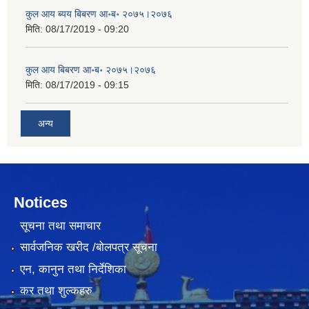
कुल आय ब्यय बिबरण आ॰ब॰ २०७५।२०७६
मिति:
08/17/2019 - 09:20
कुल आय बिबरण आ॰ब॰ २०७५।२०७६
मिति:
08/17/2019 - 09:15
अन्य
Notices
सूचना तथा समाचार
सार्वजनिक खरीद /बोलपत्र सूचना
एन, कानुन तथा निर्देशिका
कर तथा शुल्कहरु