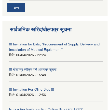
अन्य
सार्वजनिक खरिद/बोलपत्र सूचना
!!! Invitation for Bids, "Procurement of Supply, Delivery and
Installation of Medical Equipment " !!!
मिति:
06/04/2026 - 22:24
!!! बोलपत्र स्वीकृत गर्ने आशयको सूचना !!!
मिति:
01/08/2026 - 15:48
!!! Invitation For Oline Bids !!!
मिति:
01/04/2026 - 12:56
Notice For Invitation For Online Bids (2081/082) !!!