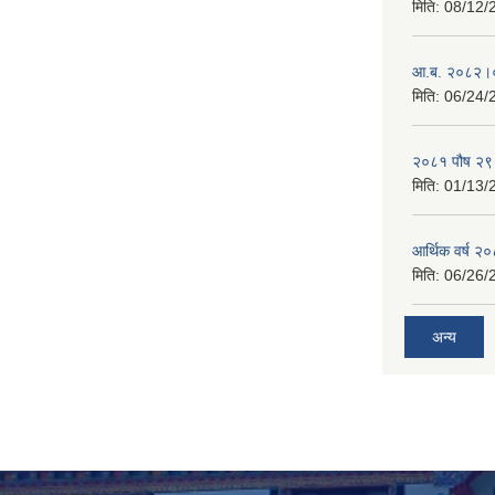
मिति:
08/12/
आ.ब. २०८२।०
मिति:
06/24/
२०८१ पौष २९ ग
मिति:
01/13/
आर्थिक वर्ष २
मिति:
06/26/
अन्य