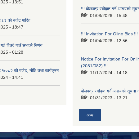
2025 - 13:51
!!! बोलपत्र स्वीकृत गर्ने आशयको सूचन
मिति:
01/08/2026 - 15:48
८३ को बजेट पारित
2025 - 18:47
!!! Invitation For Oline Bids !!!
मिति:
01/04/2026 - 12:56
ते हिउदे गाउँ सभाको निर्णय
2025 - 01:28
Notice For Invitation For Onli
(2081/082) !!!
०८१/०८२ को बजेट, नीति तथा कार्यक्रम
मिति:
11/17/2024 - 14:18
2024 - 14:41
बोलपत्र स्वीकृत गर्ने आशयको सूचना न
मिति:
01/31/2023 - 13:21
अन्य