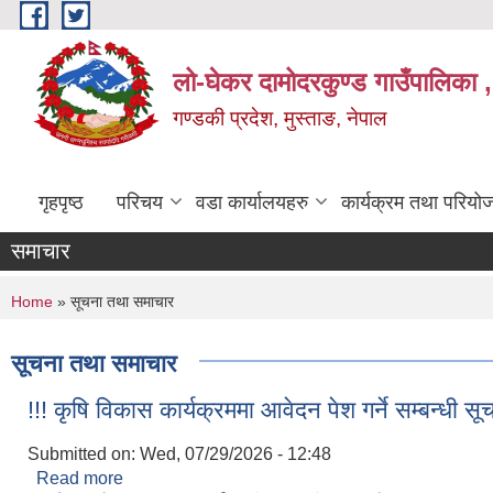
Skip to main content
लो-घेकर दामोदरकुण्ड गाउँपालिका ,
गण्डकी प्रदेश, मुस्ताङ, नेपाल
गृहपृष्ठ
परिचय
वडा कार्यालयहरु
कार्यक्रम तथा परियो
समाचार
You are here
Home
» सूचना तथा समाचार
सूचना तथा समाचार
!!! कृषि विकास कार्यक्रममा आवेदन पेश गर्ने सम्बन्धी सूच
Submitted on:
Wed, 07/29/2026 - 12:48
Read more
about !!! कृषि विकास कार्यक्रममा आवेदन पेश गर्ने सम्बन्धी स