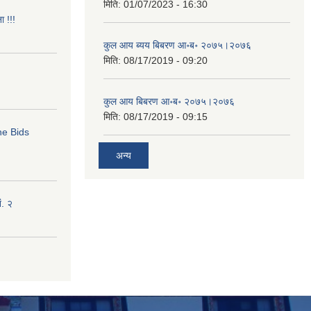
मिति:
01/07/2023 - 16:30
ा !!!
कुल आय ब्यय बिबरण आ॰ब॰ २०७५।२०७६
मिति:
08/17/2019 - 09:20
कुल आय बिबरण आ॰ब॰ २०७५।२०७६
मिति:
08/17/2019 - 09:15
ne Bids
अन्य
ं. २