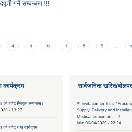
र्ती गर्ने सम्बन्धमा !!!
पूर्ती गर्ने सम्बन्धमा !!!
4
5
6
7
8
9
…
n
 कार्यक्रम
सार्वजनिक खरिद/बोलपत
को बजेट स्विकृत सम्बन्धमा।
!!! Invitation for Bids, "Procu
2026 - 13:27
Supply, Delivery and Installati
Medical Equipment " !!!
मिति:
06/04/2026 - 22:24
 को बजेट तथा कार्यक्रम