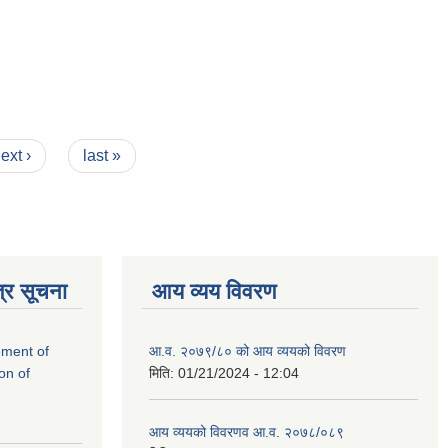
ext ›
last »
्र सूचना
आय व्यय विवरण
rement of
आ.व. २०७९/८० को आय व्ययको विवरण
on of
मिति:
01/21/2024 - 12:04
आय व्ययको विवरणव आ.व. २०७८/०८९