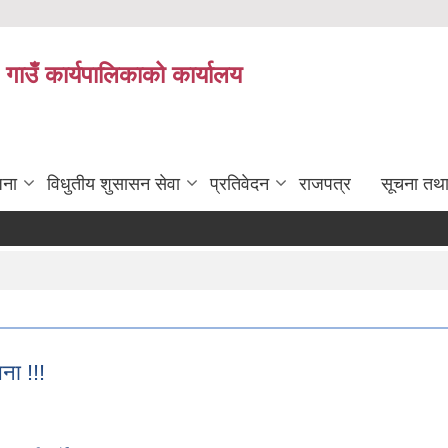
 गाउँ कार्यपालिकाको कार्यालय
जना
विधुतीय शुसासन सेवा
प्रतिवेदन
राजपत्र
सूचना तथ
ना !!!
ूचना !!!