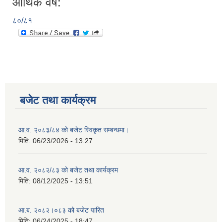
आर्थिक वर्ष:
८०/८१
बजेट तथा कार्यक्रम
आ.व. २०८३/८४ को बजेट स्विकृत सम्बन्धमा।
मिति:
06/23/2026 - 13:27
आ.व. २०८२/८३ को बजेट तथा कार्यक्रम
मिति:
08/12/2025 - 13:51
आ.ब. २०८२।०८३ को बजेट पारित
मिति:
06/24/2025 - 18:47