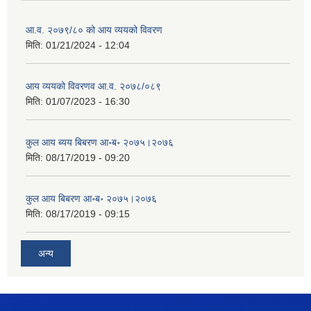
आ.व. २०७९/८० को आय व्ययको विवरण
मिति:
01/21/2024 - 12:04
आय व्ययको विवरणव आ.व. २०७८/०८९
मिति:
01/07/2023 - 16:30
कुल आय ब्यय बिबरण आ॰ब॰ २०७५।२०७६
मिति:
08/17/2019 - 09:20
कुल आय बिबरण आ॰ब॰ २०७५।२०७६
मिति:
08/17/2019 - 09:15
अन्य