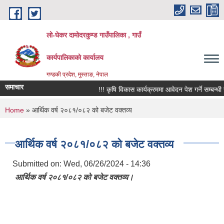
Skip to main content
लो-घेकर दामोदरकुण्ड गाउँपालिका , गाउँ
कार्यपालिकाको कार्यालय
गण्डकी प्रदेश, मुस्ताङ, नेपाल
समाचार
!!! कृषि विकास कार्यक्रममा आवेदन पेश गर्ने सम्बन्धी सूचन
You are here
Home
» आर्थिक वर्ष २०८१/०८२ को बजेट वक्तव्य
आर्थिक वर्ष २०८१/०८२ को बजेट वक्तव्य
Submitted on:
Wed, 06/26/2024 - 14:36
आर्थिक वर्ष २०८१/०८२ को बजेट वक्तव्य।