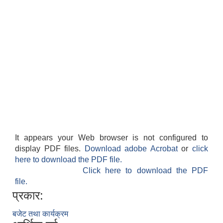
It appears your Web browser is not configured to
display PDF files.
Download adobe Acrobat
or
click
here to download the PDF file.
Click here to download the PDF
file.
प्रकार:
बजेट तथा कार्यक्रम