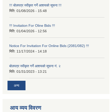
!!! बोलपत्र स्वीकृत गर्ने आशयको सूचना !!!
मिति:
01/08/2026 - 15:48
!!! Invitation For Oline Bids !!!
मिति:
01/04/2026 - 12:56
Notice For Invitation For Online Bids (2081/082) !!!
मिति:
11/17/2024 - 14:18
बोलपत्र स्वीकृत गर्ने आशयको सूचना नं. २
मिति:
01/31/2023 - 13:21
अन्य
आय व्यय विवरण