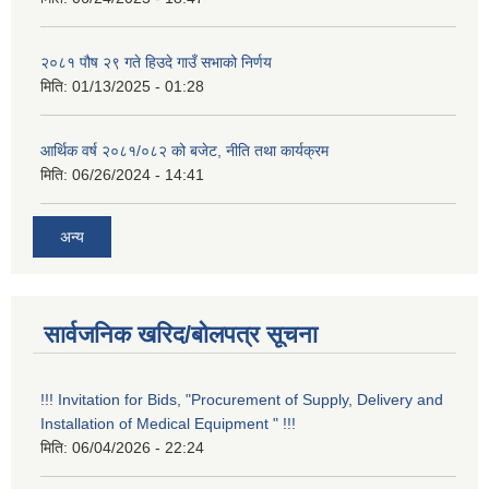
२०८१ पौष २९ गते हिउदे गाउँ सभाको निर्णय
मिति:
01/13/2025 - 01:28
आर्थिक वर्ष २०८१/०८२ को बजेट, नीति तथा कार्यक्रम
मिति:
06/26/2024 - 14:41
अन्य
सार्वजनिक खरिद/बोलपत्र सूचना
!!! Invitation for Bids, "Procurement of Supply, Delivery and
Installation of Medical Equipment " !!!
मिति:
06/04/2026 - 22:24